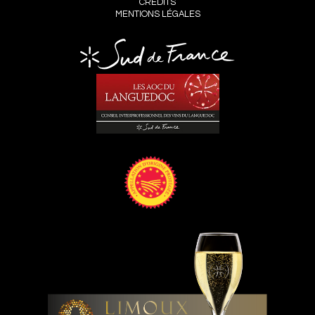
CRÉDITS
MENTIONS LÉGALES