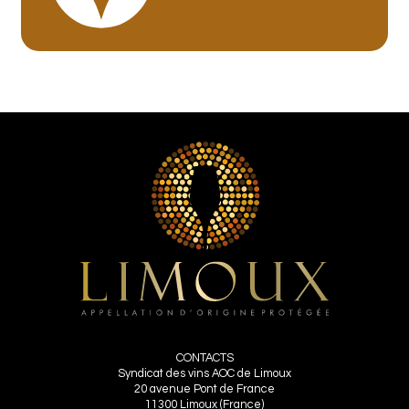
CONTACTS
Syndicat des vins AOC de Limoux
20 avenue Pont de France
11300 Limoux (France)