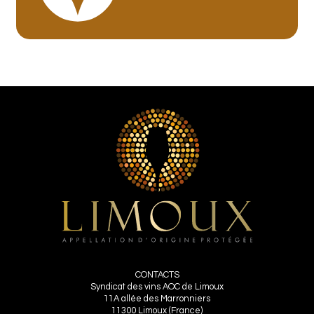
CONTACTS
Syndicat des vins AOC de Limoux
11A allée des Marronniers
11300 Limoux (France)